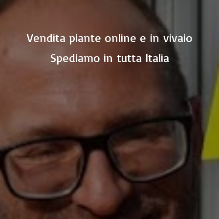
Vendita piante online e in vivaio
Spediamo in
tutta Italia