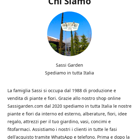
Chi Siamo
Sassi Garden
Spediamo in tutta Italia
La famiglia Sassi si occupa dal 1988 di produzione e
vendita di piante e fiori. Grazie allo nostro shop online
Sassigarden.com dal 2020 spediamo in tutta Italia le nostre
piante e fiori da interno ed esterno, alberature, fiori, idee
regalo, attrezzi per il tuo giardino, vasi, concimi e
fitofarmaci. Assistiamo i nostri i clienti in tutte le fasi
dell'acquisto tramite WhatsApp e telefono. Prima e dopo la