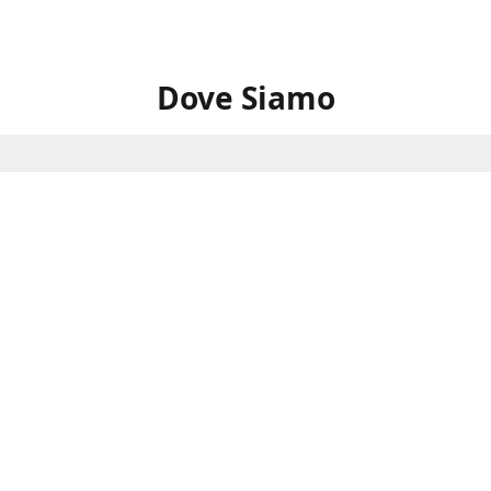
Dove Siamo