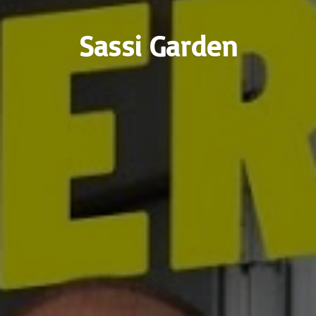
Sassi Garden