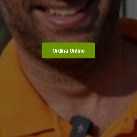
Ordina Online