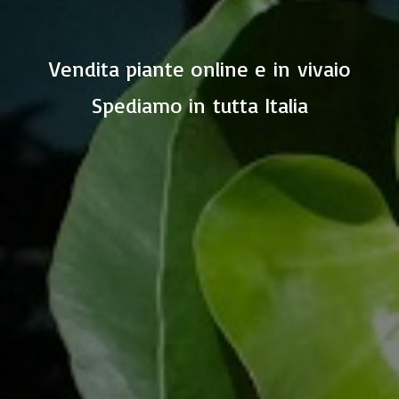
Vendita piante online e in vivaio
Spediamo in
tutta Italia