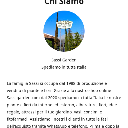
Chi Siamo
Sassi Garden
Spediamo in tutta Italia
La famiglia Sassi si occupa dal 1988 di produzione e
vendita di piante e fiori. Grazie allo nostro shop online
Sassigarden.com dal 2020 spediamo in tutta Italia le nostre
piante e fiori da interno ed esterno, alberature, fiori, idee
regalo, attrezzi per il tuo giardino, vasi, concimi e
fitofarmaci. Assistiamo i nostri i clienti in tutte le fasi
dell'acquisto tramite WhatsApp e telefono. Prima e dopo la