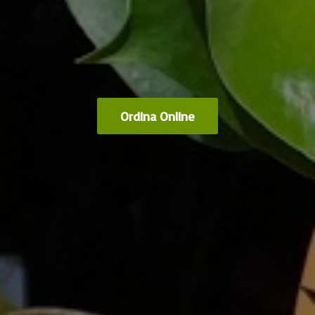
Ordina Online