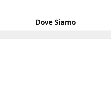
Dove Siamo