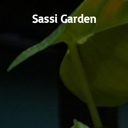
Sassi Garden