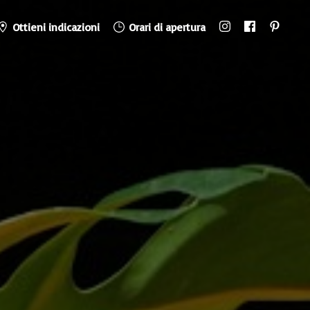
Ottieni indicazioni
Orari di apertura