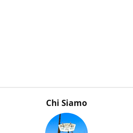
Chi Siamo