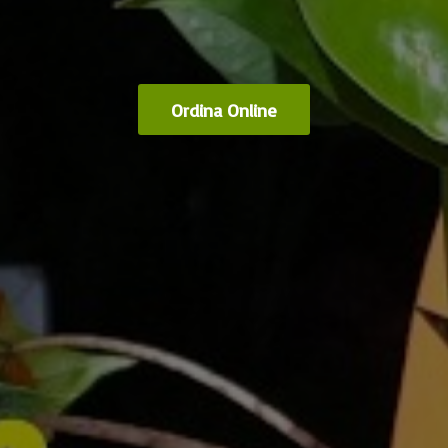
Ordina Online