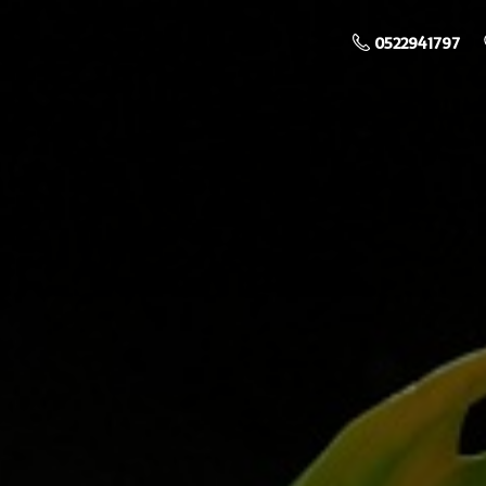
0522941797