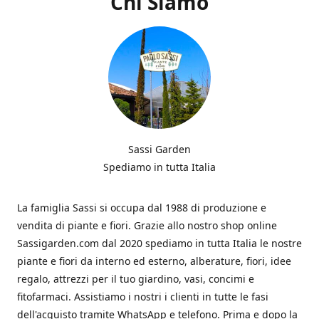
Chi Siamo
Sassi Garden
Spediamo in tutta Italia
La famiglia Sassi si occupa dal 1988 di produzione e
vendita di piante e fiori. Grazie allo nostro shop online
Sassigarden.com dal 2020 spediamo in tutta Italia le nostre
piante e fiori da interno ed esterno, alberature, fiori, idee
regalo, attrezzi per il tuo giardino, vasi, concimi e
fitofarmaci. Assistiamo i nostri i clienti in tutte le fasi
dell'acquisto tramite WhatsApp e telefono. Prima e dopo la