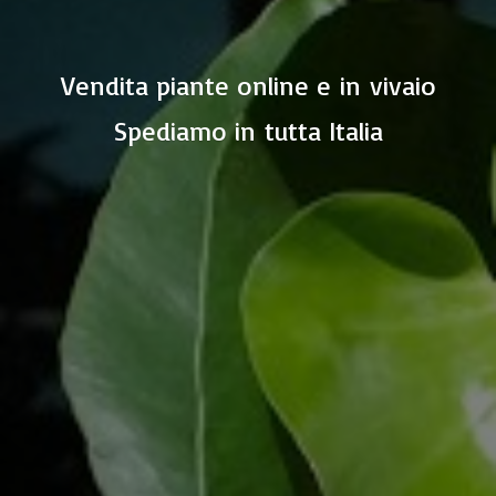
Vendita piante online e in vivaio
Spediamo in
tutta Italia