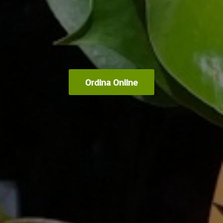
Ordina Online