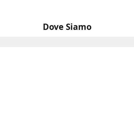
Dove Siamo