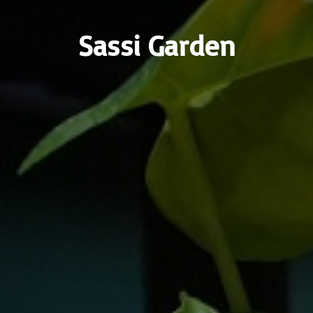
Sassi Garden