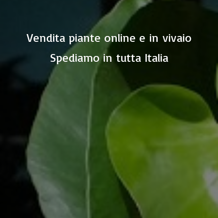
Vendita piante online e in vivaio
Spediamo in
tutta Italia