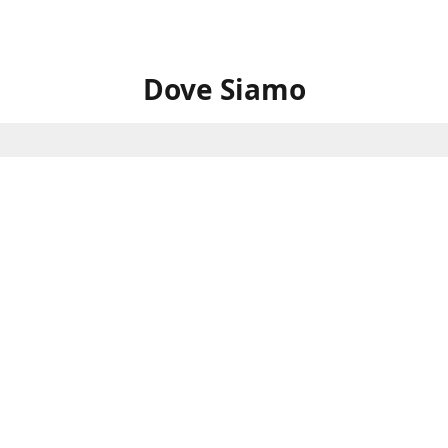
Dove Siamo