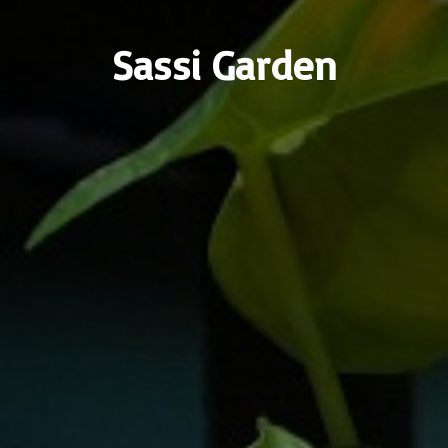
Sassi Garden