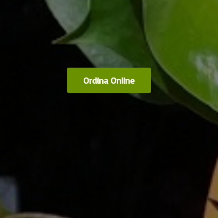
Ordina Online