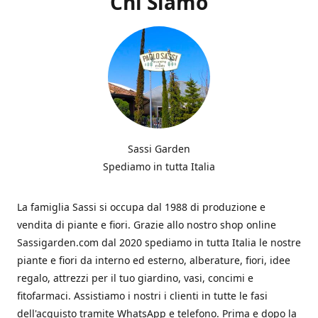
Chi Siamo
Sassi Garden
Spediamo in tutta Italia
La famiglia Sassi si occupa dal 1988 di produzione e
vendita di piante e fiori. Grazie allo nostro shop online
Sassigarden.com dal 2020 spediamo in tutta Italia le nostre
piante e fiori da interno ed esterno, alberature, fiori, idee
regalo, attrezzi per il tuo giardino, vasi, concimi e
fitofarmaci. Assistiamo i nostri i clienti in tutte le fasi
dell'acquisto tramite WhatsApp e telefono. Prima e dopo la