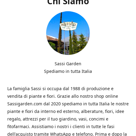
Chi Siamo
Sassi Garden
Spediamo in tutta Italia
La famiglia Sassi si occupa dal 1988 di produzione e
vendita di piante e fiori. Grazie allo nostro shop online
Sassigarden.com dal 2020 spediamo in tutta Italia le nostre
piante e fiori da interno ed esterno, alberature, fiori, idee
regalo, attrezzi per il tuo giardino, vasi, concimi e
fitofarmaci. Assistiamo i nostri i clienti in tutte le fasi
dell'acquisto tramite WhatsApp e telefono. Prima e dopo la