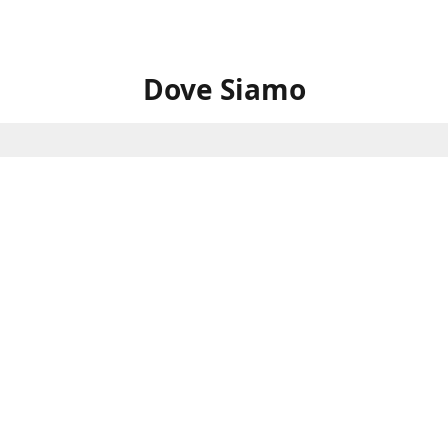
Dove Siamo