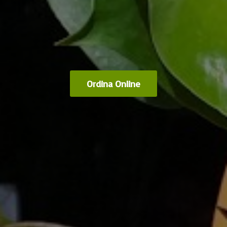
Ordina Online