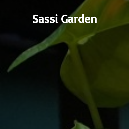
Sassi Garden