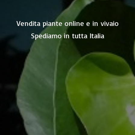
Vendita piante online e in vivaio
Spediamo in
tutta Italia