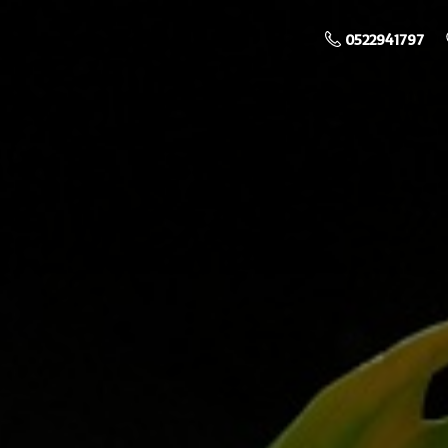
0522941797