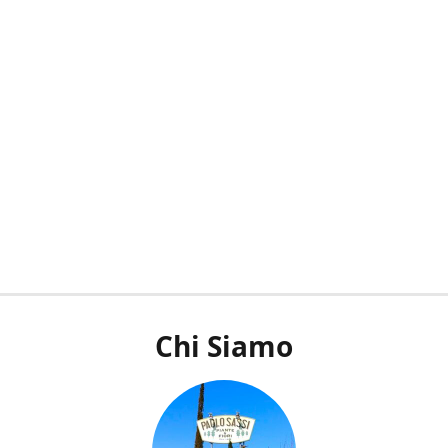
Chi Siamo