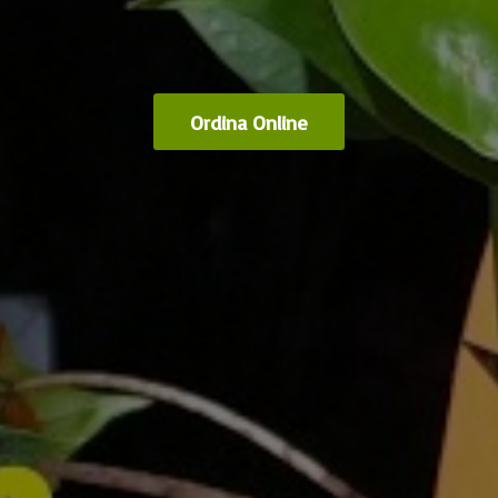
Ordina Online