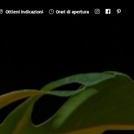
Ottieni indicazioni
Orari di apertura