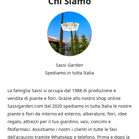
Chi Siamo
Sassi Garden
Spediamo in tutta Italia
La famiglia Sassi si occupa dal 1988 di produzione e
vendita di piante e fiori. Grazie allo nostro shop online
Sassigarden.com dal 2020 spediamo in tutta Italia le nostre
piante e fiori da interno ed esterno, alberature, fiori, idee
regalo, attrezzi per il tuo giardino, vasi, concimi e
fitofarmaci. Assistiamo i nostri i clienti in tutte le fasi
dell'acquisto tramite WhatsApp e telefono. Prima e dopo la