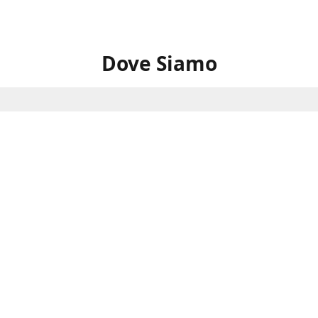
Dove Siamo