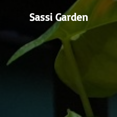
Sassi Garden