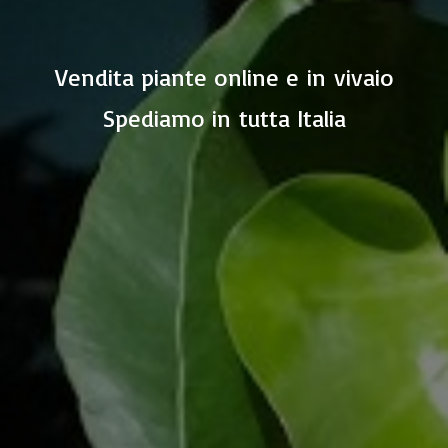
Vendita piante online e in vivaio
Spediamo in
tutta Italia