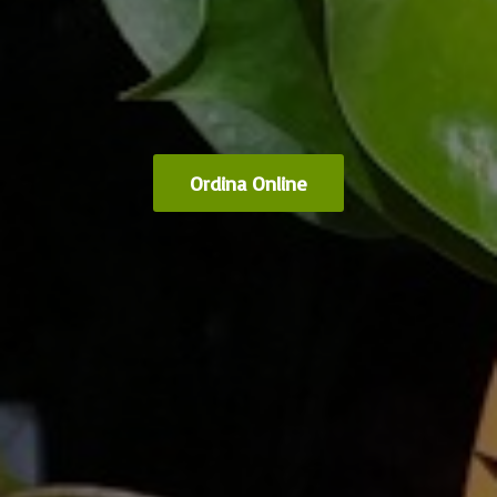
Ordina Online