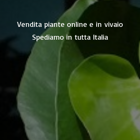
Vendita piante online e in vivaio
Spediamo in
tutta Italia