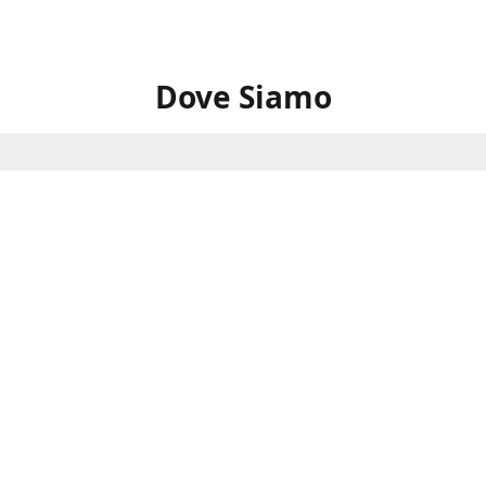
Dove Siamo