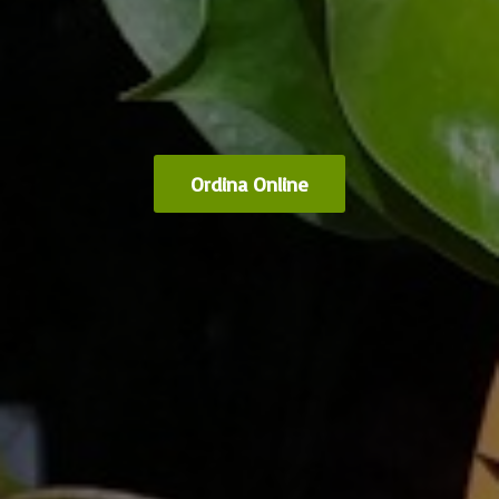
Ordina Online