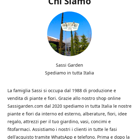
Chi Siamo
Sassi Garden
Spediamo in tutta Italia
La famiglia Sassi si occupa dal 1988 di produzione e
vendita di piante e fiori. Grazie allo nostro shop online
Sassigarden.com dal 2020 spediamo in tutta Italia le nostre
piante e fiori da interno ed esterno, alberature, fiori, idee
regalo, attrezzi per il tuo giardino, vasi, concimi e
fitofarmaci. Assistiamo i nostri i clienti in tutte le fasi
dell'acquisto tramite WhatsApp e telefono. Prima e dopo la