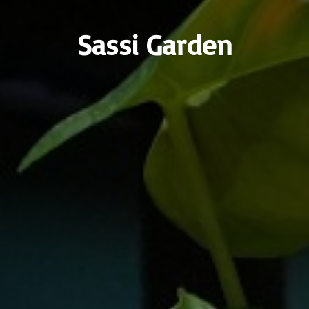
Sassi Garden