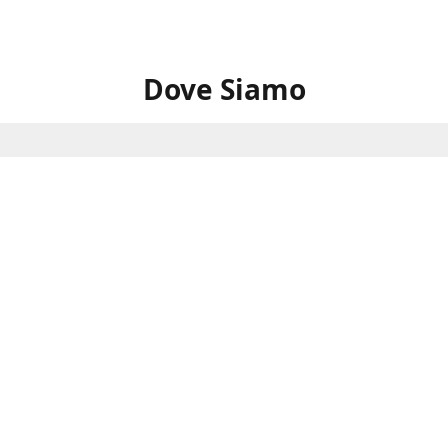
Dove Siamo