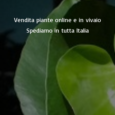
Vendita piante online e in vivaio
Spediamo in
tutta Italia