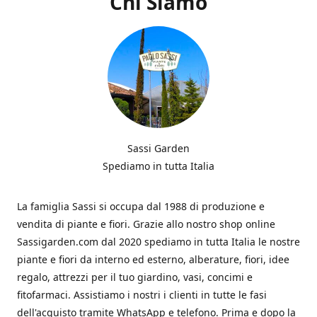
Chi Siamo
Sassi Garden
Spediamo in tutta Italia
La famiglia Sassi si occupa dal 1988 di produzione e
vendita di piante e fiori. Grazie allo nostro shop online
Sassigarden.com dal 2020 spediamo in tutta Italia le nostre
piante e fiori da interno ed esterno, alberature, fiori, idee
regalo, attrezzi per il tuo giardino, vasi, concimi e
fitofarmaci. Assistiamo i nostri i clienti in tutte le fasi
dell'acquisto tramite WhatsApp e telefono. Prima e dopo la