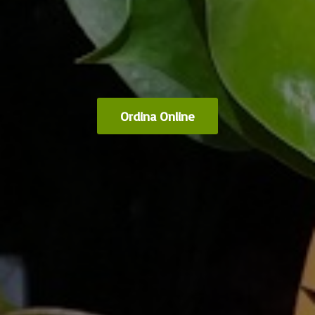
Ordina Online