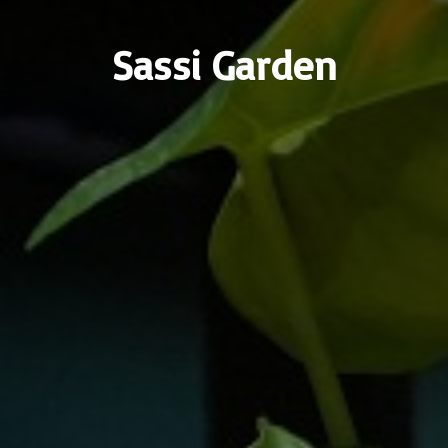
Sassi Garden