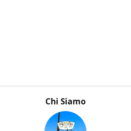
Chi Siamo