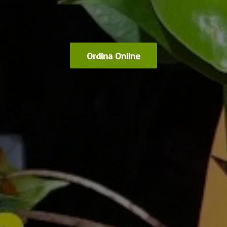
Ordina Online