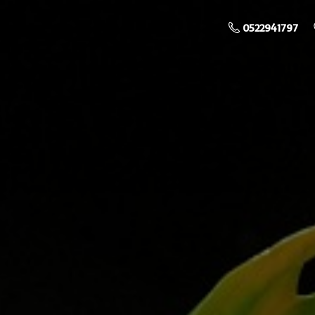
0522941797