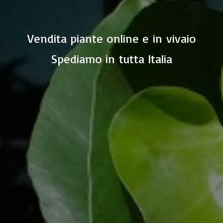
Vendita piante online e in vivaio
Spediamo in
tutta Italia