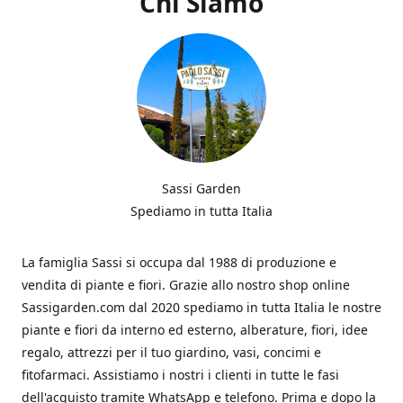
Chi Siamo
Sassi Garden
Spediamo in tutta Italia
La famiglia Sassi si occupa dal 1988 di produzione e
vendita di piante e fiori. Grazie allo nostro shop online
Sassigarden.com dal 2020 spediamo in tutta Italia le nostre
piante e fiori da interno ed esterno, alberature, fiori, idee
regalo, attrezzi per il tuo giardino, vasi, concimi e
fitofarmaci. Assistiamo i nostri i clienti in tutte le fasi
dell'acquisto tramite WhatsApp e telefono. Prima e dopo la