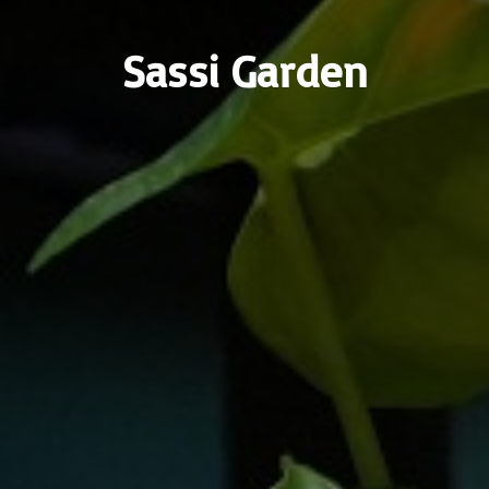
Sassi Garden