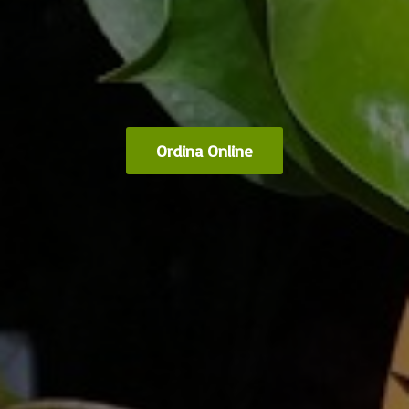
Ordina Online