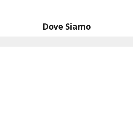
Dove Siamo