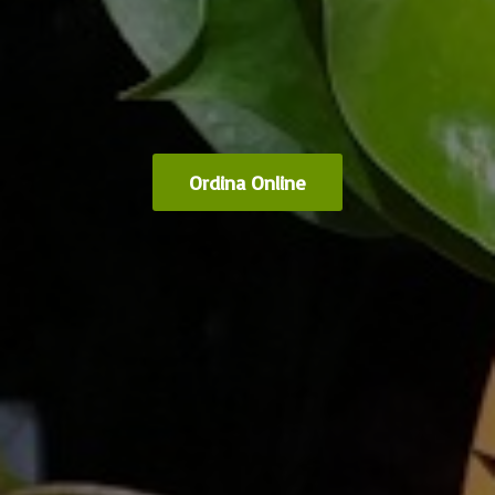
Ordina Online