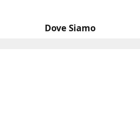
Dove Siamo