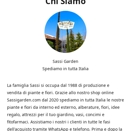
Chi Siamo
Sassi Garden
Spediamo in tutta Italia
La famiglia Sassi si occupa dal 1988 di produzione e
vendita di piante e fiori. Grazie allo nostro shop online
Sassigarden.com dal 2020 spediamo in tutta Italia le nostre
piante e fiori da interno ed esterno, alberature, fiori, idee
regalo, attrezzi per il tuo giardino, vasi, concimi e
fitofarmaci. Assistiamo i nostri i clienti in tutte le fasi
dell'acquisto tramite WhatsApp e telefono. Prima e dopo la