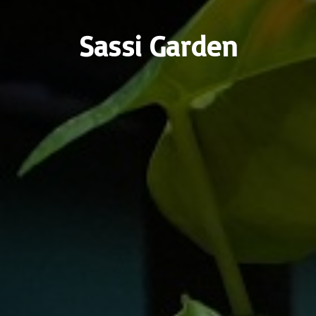
Sassi Garden