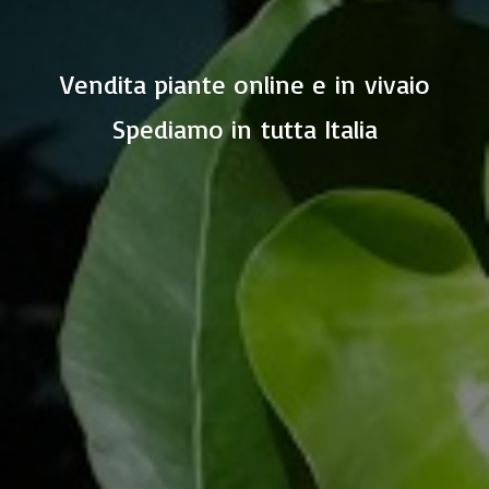
Vendita piante online e in vivaio
Spediamo in
tutta Italia