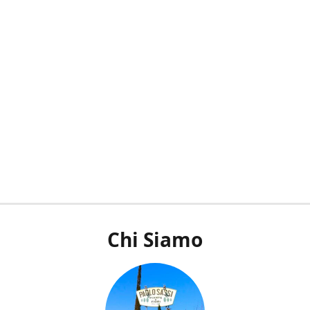
Chi Siamo