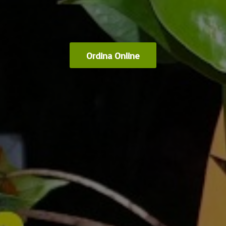
Ordina Online