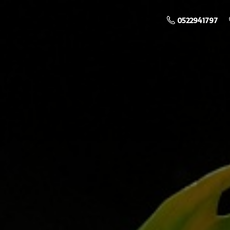
0522941797