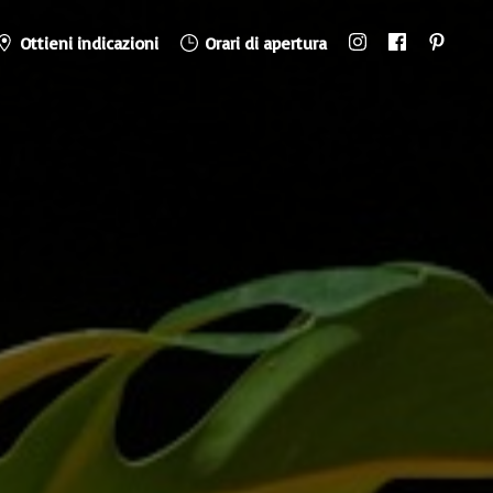
Ottieni indicazioni
Orari di apertura