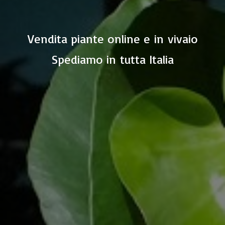
Vendita piante online e in vivaio
Spediamo in
tutta Italia