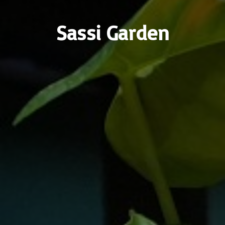
Sassi Garden