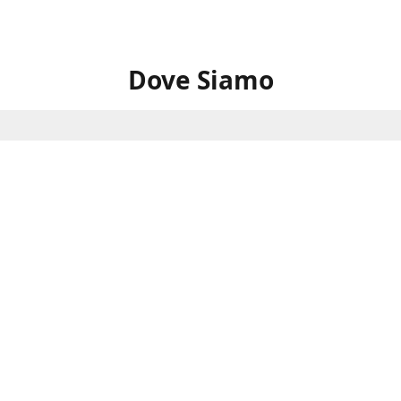
Dove Siamo