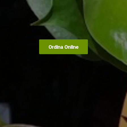
Ordina Online