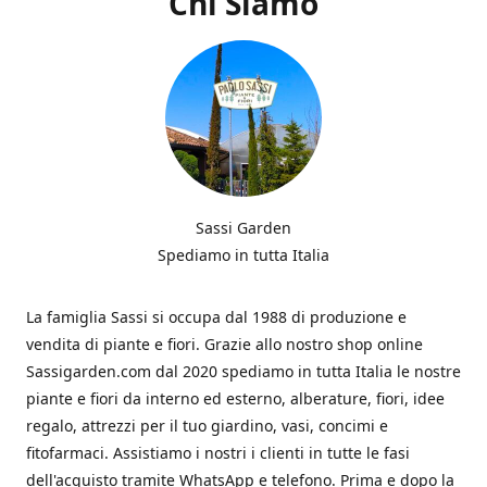
Chi Siamo
Sassi Garden
Spediamo in tutta Italia
La famiglia Sassi si occupa dal 1988 di produzione e
vendita di piante e fiori. Grazie allo nostro shop online
Sassigarden.com dal 2020 spediamo in tutta Italia le nostre
piante e fiori da interno ed esterno, alberature, fiori, idee
regalo, attrezzi per il tuo giardino, vasi, concimi e
fitofarmaci. Assistiamo i nostri i clienti in tutte le fasi
dell'acquisto tramite WhatsApp e telefono. Prima e dopo la