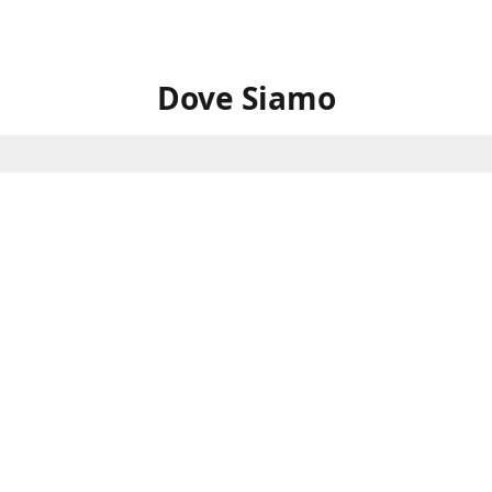
Dove Siamo