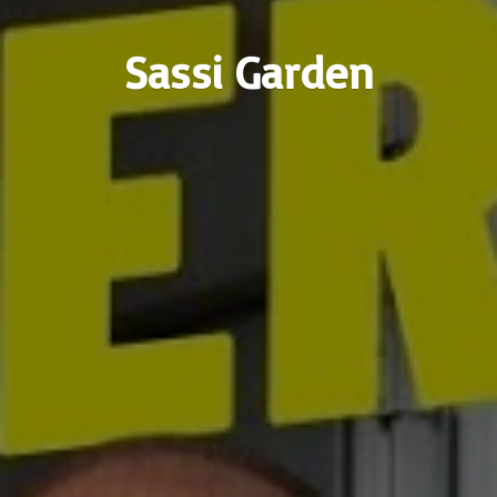
Sassi Garden