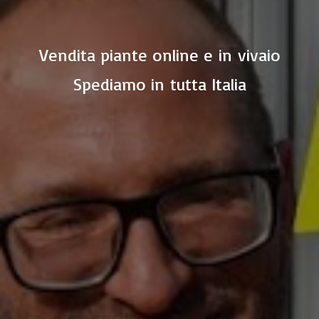
Vendita piante online e in vivaio
Spediamo in
tutta Italia