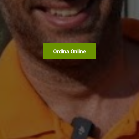
Ordina Online