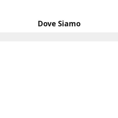
Dove Siamo