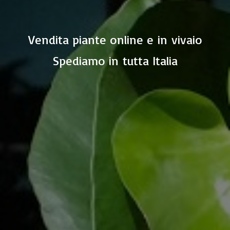
Vendita piante online e in vivaio
Spediamo in
tutta Italia