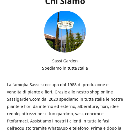
Chi Siamo
Sassi Garden
Spediamo in tutta Italia
La famiglia Sassi si occupa dal 1988 di produzione e
vendita di piante e fiori. Grazie allo nostro shop online
Sassigarden.com dal 2020 spediamo in tutta Italia le nostre
piante e fiori da interno ed esterno, alberature, fiori, idee
regalo, attrezzi per il tuo giardino, vasi, concimi e
fitofarmaci. Assistiamo i nostri i clienti in tutte le fasi
dell'acquisto tramite WhatsApp e telefono. Prima e dopo la