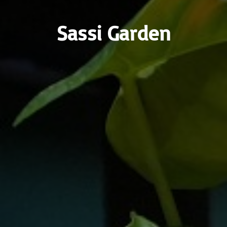
Sassi Garden