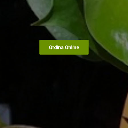
Ordina Online