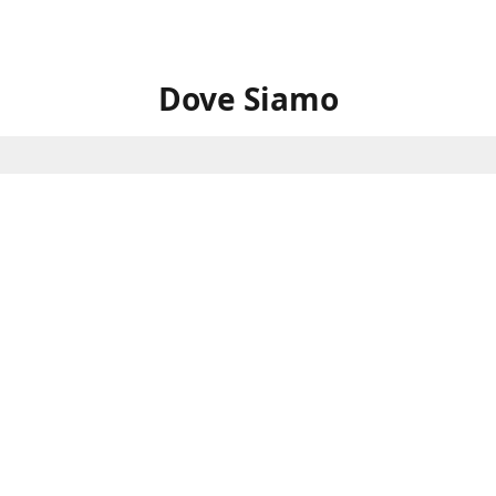
Dove Siamo