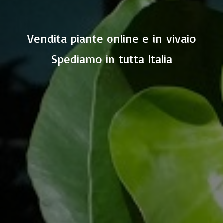
Vendita piante online e in vivaio
Spediamo in
tutta Italia