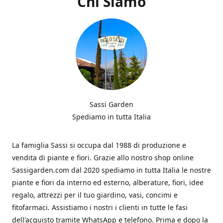
Chi Siamo
Sassi Garden
Spediamo in tutta Italia
La famiglia Sassi si occupa dal 1988 di produzione e
vendita di piante e fiori. Grazie allo nostro shop online
Sassigarden.com dal 2020 spediamo in tutta Italia le nostre
piante e fiori da interno ed esterno, alberature, fiori, idee
regalo, attrezzi per il tuo giardino, vasi, concimi e
fitofarmaci. Assistiamo i nostri i clienti in tutte le fasi
dell'acquisto tramite WhatsApp e telefono. Prima e dopo la