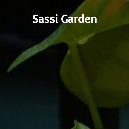
Sassi Garden