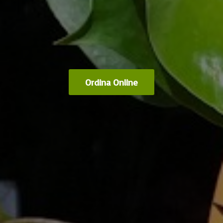
Ordina Online