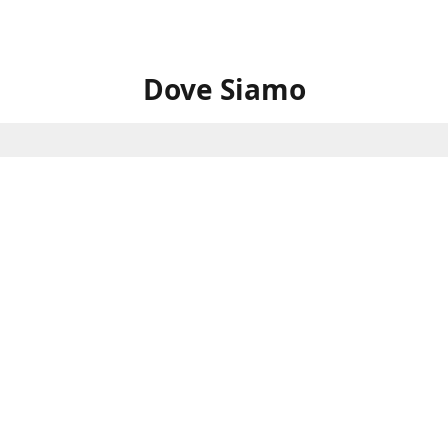
Dove Siamo