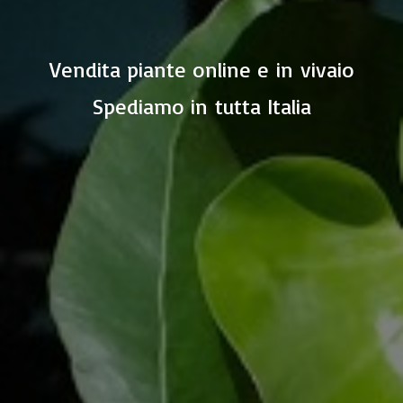
Vendita piante online e in vivaio
Spediamo in
tutta Italia