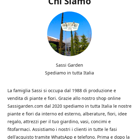
Chi Siamo
Sassi Garden
Spediamo in tutta Italia
La famiglia Sassi si occupa dal 1988 di produzione e
vendita di piante e fiori. Grazie allo nostro shop online
Sassigarden.com dal 2020 spediamo in tutta Italia le nostre
piante e fiori da interno ed esterno, alberature, fiori, idee
regalo, attrezzi per il tuo giardino, vasi, concimi e
fitofarmaci. Assistiamo i nostri i clienti in tutte le fasi
dell'acquisto tramite WhatsApp e telefono. Prima e dopo la