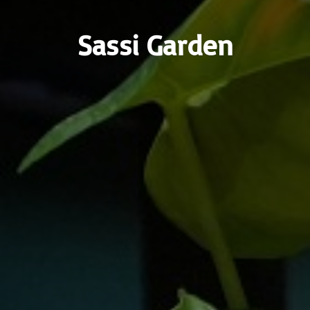
Sassi Garden