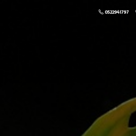
0522941797