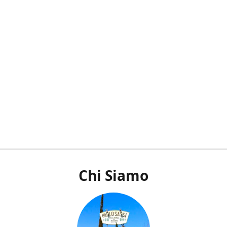
Chi Siamo