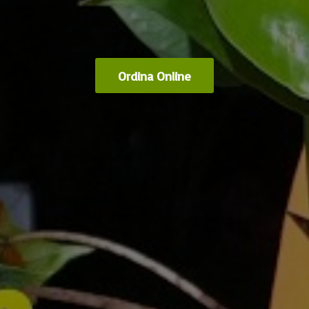
Ordina Online