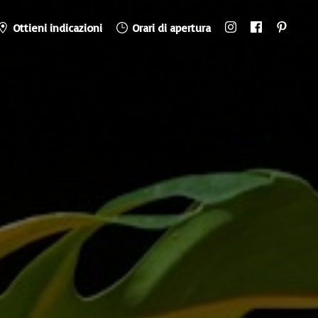
Ottieni indicazioni
Orari di apertura