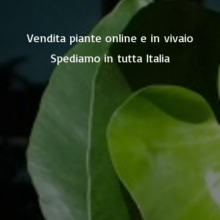
Vendita piante online e in vivaio
Spediamo in
tutta Italia