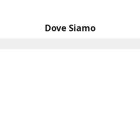
Dove Siamo