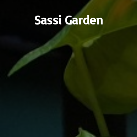
Sassi Garden