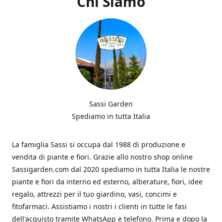
Chi Siamo
Sassi Garden
Spediamo in tutta Italia
La famiglia Sassi si occupa dal 1988 di produzione e
vendita di piante e fiori. Grazie allo nostro shop online
Sassigarden.com dal 2020 spediamo in tutta Italia le nostre
piante e fiori da interno ed esterno, alberature, fiori, idee
regalo, attrezzi per il tuo giardino, vasi, concimi e
fitofarmaci. Assistiamo i nostri i clienti in tutte le fasi
dell'acquisto tramite WhatsApp e telefono. Prima e dopo la