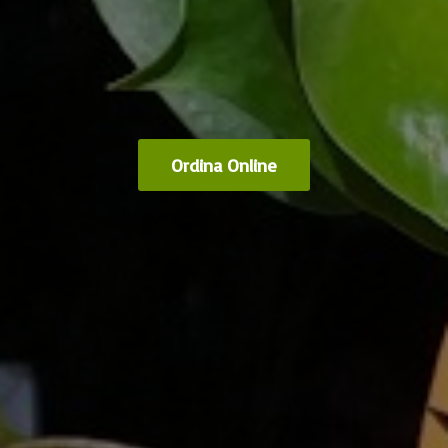
Ordina Online