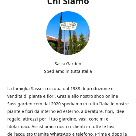
Chi Siamo
Sassi Garden
Spediamo in tutta Italia
La famiglia Sassi si occupa dal 1988 di produzione e
vendita di piante e fiori. Grazie allo nostro shop online
Sassigarden.com dal 2020 spediamo in tutta Italia le nostre
piante e fiori da interno ed esterno, alberature, fiori, idee
regalo, attrezzi per il tuo giardino, vasi, concimi e
fitofarmaci. Assistiamo i nostri i clienti in tutte le fasi
dell'acquisto tramite WhatsApp e telefono. Prima e dopo la