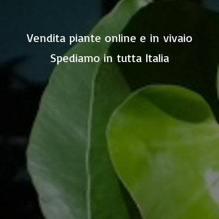
Vendita piante online e in vivaio
Spediamo in
tutta Italia