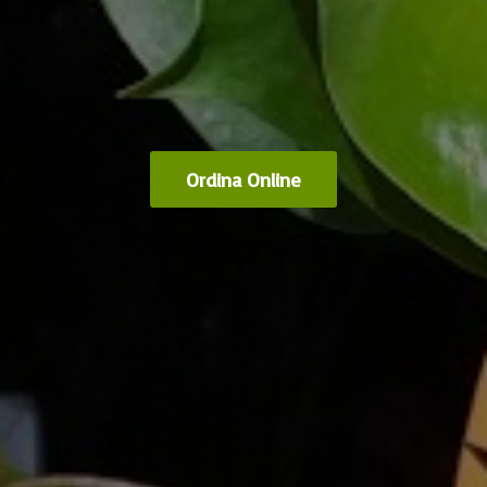
Ordina Online