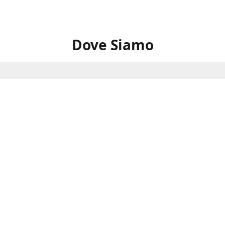
Dove Siamo