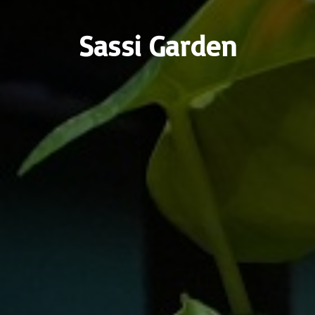
Sassi Garden