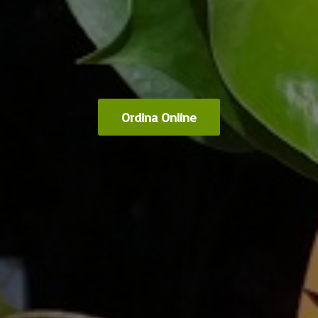
Ordina Online