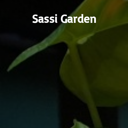
Sassi Garden