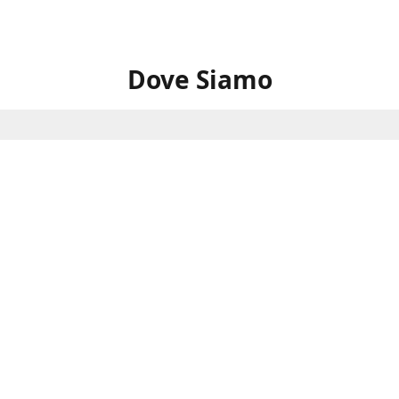
Dove Siamo