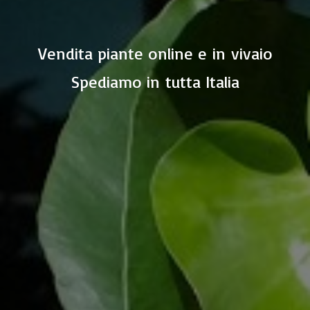
Vendita piante online e in vivaio
Spediamo in
tutta Italia