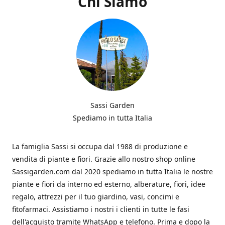
Chi Siamo
Sassi Garden
Spediamo in tutta Italia
La famiglia Sassi si occupa dal 1988 di produzione e
vendita di piante e fiori. Grazie allo nostro shop online
Sassigarden.com dal 2020 spediamo in tutta Italia le nostre
piante e fiori da interno ed esterno, alberature, fiori, idee
regalo, attrezzi per il tuo giardino, vasi, concimi e
fitofarmaci. Assistiamo i nostri i clienti in tutte le fasi
dell'acquisto tramite WhatsApp e telefono. Prima e dopo la