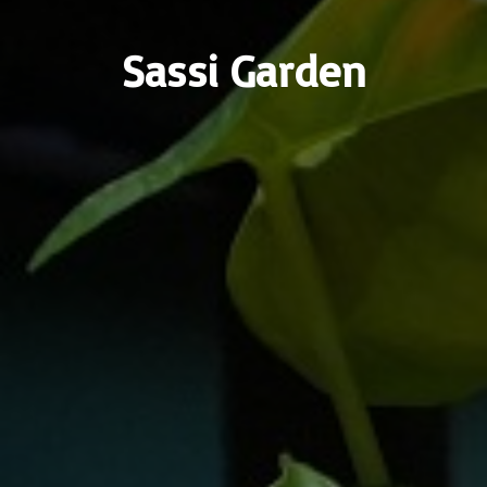
Sassi Garden