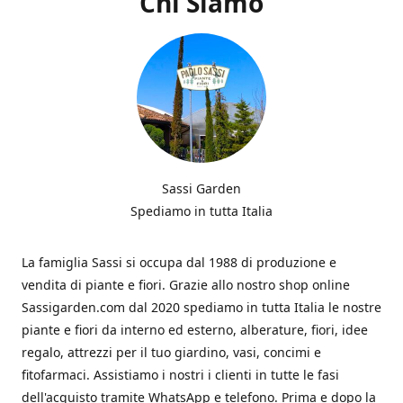
Chi Siamo
Sassi Garden
Spediamo in tutta Italia
La famiglia Sassi si occupa dal 1988 di produzione e
vendita di piante e fiori. Grazie allo nostro shop online
Sassigarden.com dal 2020 spediamo in tutta Italia le nostre
piante e fiori da interno ed esterno, alberature, fiori, idee
regalo, attrezzi per il tuo giardino, vasi, concimi e
fitofarmaci. Assistiamo i nostri i clienti in tutte le fasi
dell'acquisto tramite WhatsApp e telefono. Prima e dopo la