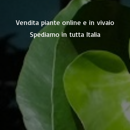
Vendita piante online e in vivaio
Spediamo in
tutta Italia