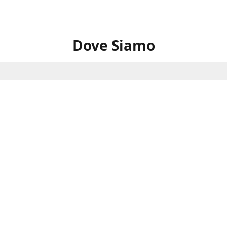
Dove Siamo