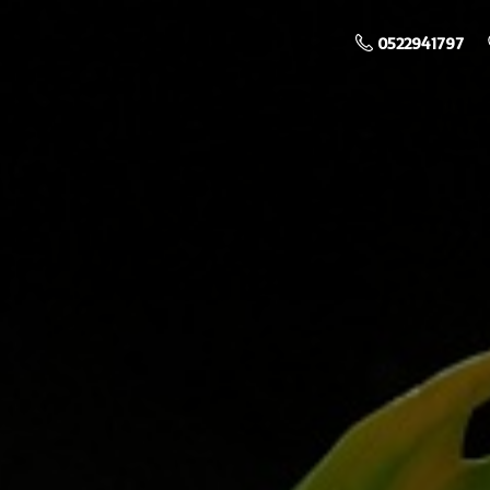
0522941797