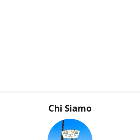
Chi Siamo