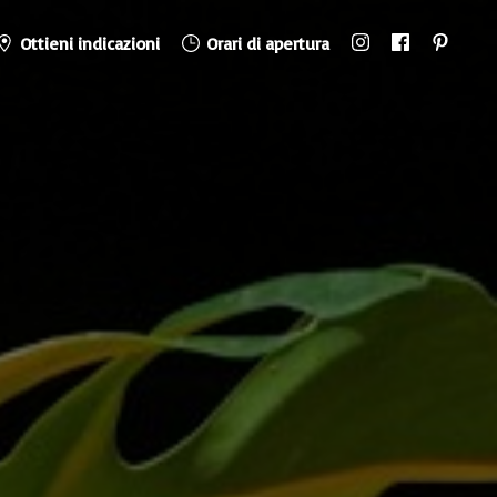
Ottieni indicazioni
Orari di apertura