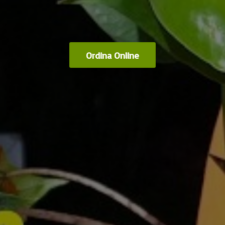
Ordina Online