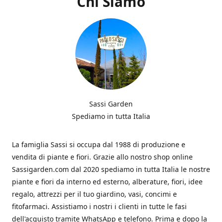
Chi Siamo
Sassi Garden
Spediamo in tutta Italia
La famiglia Sassi si occupa dal 1988 di produzione e
vendita di piante e fiori. Grazie allo nostro shop online
Sassigarden.com dal 2020 spediamo in tutta Italia le nostre
piante e fiori da interno ed esterno, alberature, fiori, idee
regalo, attrezzi per il tuo giardino, vasi, concimi e
fitofarmaci. Assistiamo i nostri i clienti in tutte le fasi
dell'acquisto tramite WhatsApp e telefono. Prima e dopo la