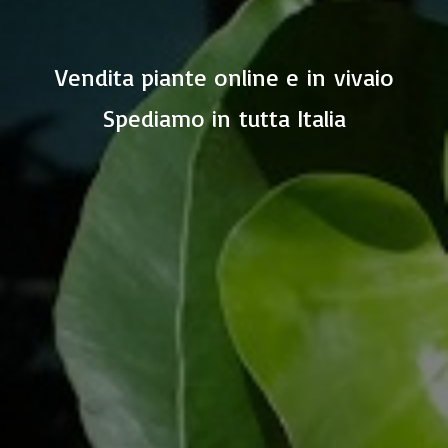
Vendita piante online e in vivaio
Spediamo in
tutta Italia