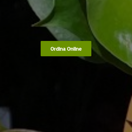
Ordina Online