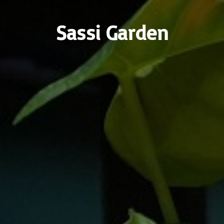
Sassi Garden