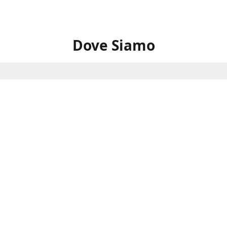
Dove Siamo