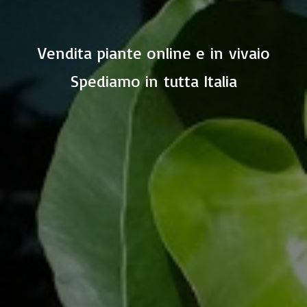
Vendita piante online e in vivaio
Spediamo in
tutta Italia