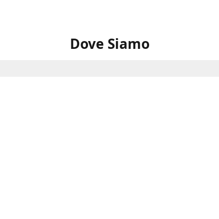
Dove Siamo