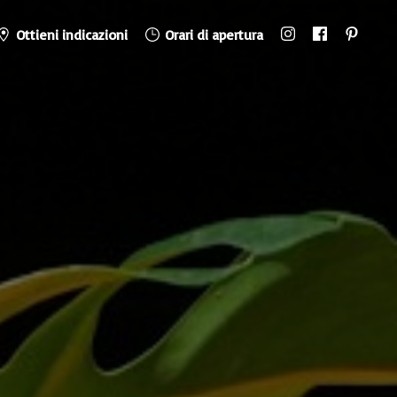
Ottieni indicazioni
Orari di apertura