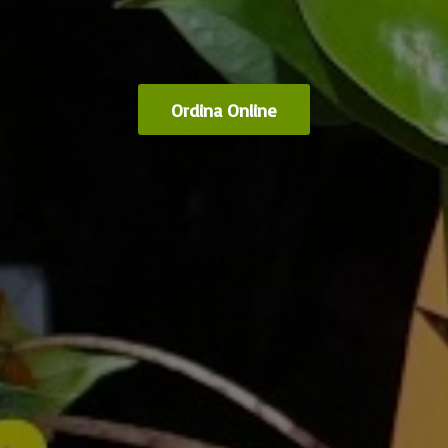
Ordina Online