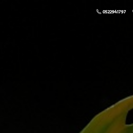
0522941797