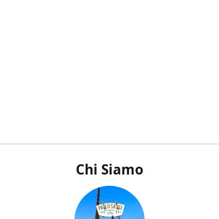
Chi Siamo