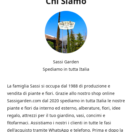
Chi Siamo
Sassi Garden
Spediamo in tutta Italia
La famiglia Sassi si occupa dal 1988 di produzione e
vendita di piante e fiori. Grazie allo nostro shop online
Sassigarden.com dal 2020 spediamo in tutta Italia le nostre
piante e fiori da interno ed esterno, alberature, fiori, idee
regalo, attrezzi per il tuo giardino, vasi, concimi e
fitofarmaci. Assistiamo i nostri i clienti in tutte le fasi
dell'acquisto tramite WhatsApp e telefono. Prima e dopo la