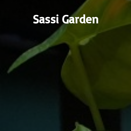
Sassi Garden