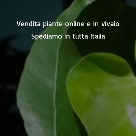
Vendita piante online e in vivaio
Spediamo in
tutta Italia