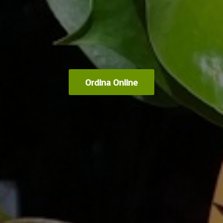
Ordina Online