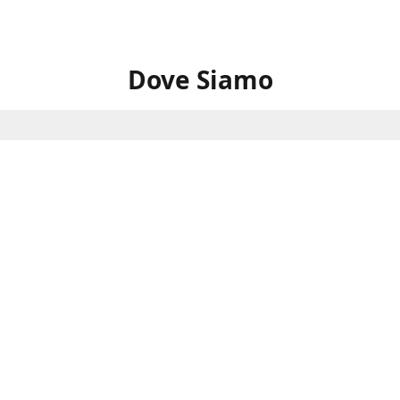
Dove Siamo