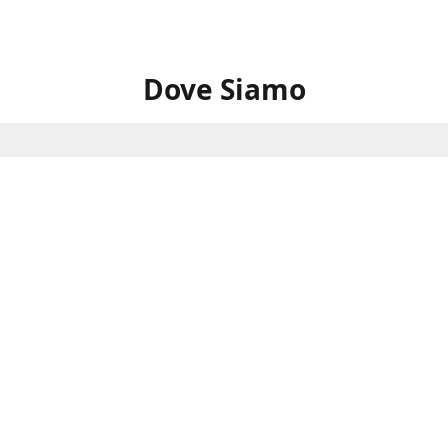
Dove Siamo