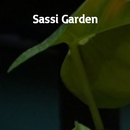
Sassi Garden