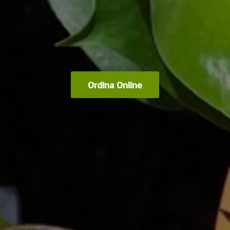
Ordina Online