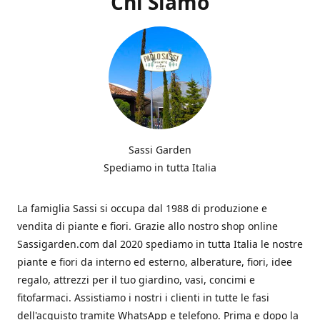
Chi Siamo
Sassi Garden
Spediamo in tutta Italia
La famiglia Sassi si occupa dal 1988 di produzione e
vendita di piante e fiori. Grazie allo nostro shop online
Sassigarden.com dal 2020 spediamo in tutta Italia le nostre
piante e fiori da interno ed esterno, alberature, fiori, idee
regalo, attrezzi per il tuo giardino, vasi, concimi e
fitofarmaci. Assistiamo i nostri i clienti in tutte le fasi
dell'acquisto tramite WhatsApp e telefono. Prima e dopo la