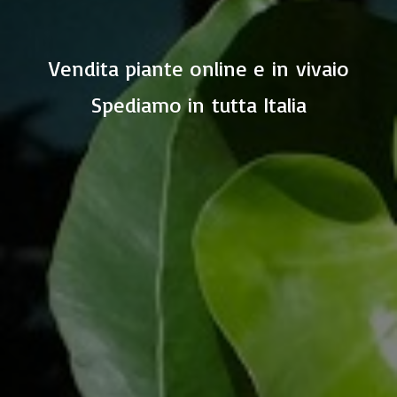
Vendita piante online e in vivaio
Spediamo in
tutta Italia