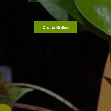
Ordina Online