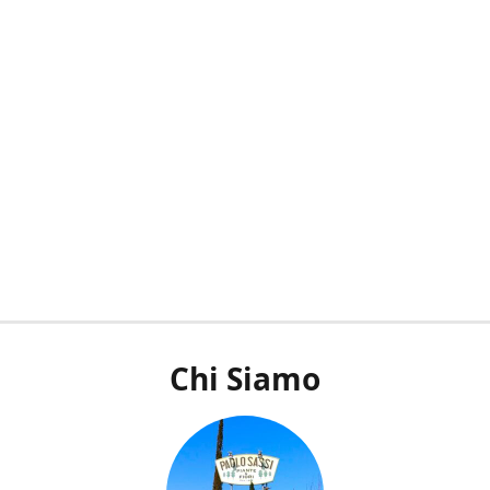
Chi Siamo