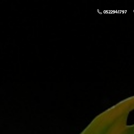
0522941797