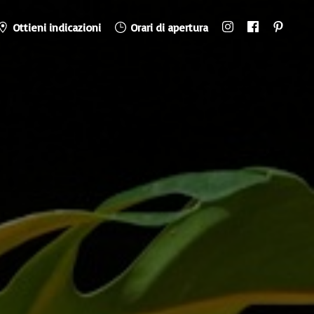
Ottieni indicazioni
Orari di apertura