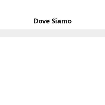
Dove Siamo