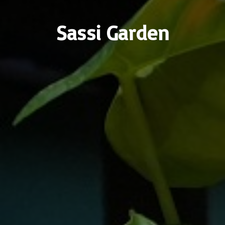
Sassi Garden