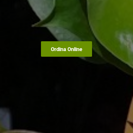
Ordina Online