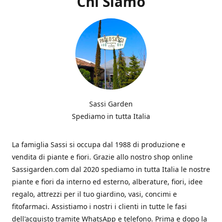
Chi Siamo
Sassi Garden
Spediamo in tutta Italia
La famiglia Sassi si occupa dal 1988 di produzione e
vendita di piante e fiori. Grazie allo nostro shop online
Sassigarden.com dal 2020 spediamo in tutta Italia le nostre
piante e fiori da interno ed esterno, alberature, fiori, idee
regalo, attrezzi per il tuo giardino, vasi, concimi e
fitofarmaci. Assistiamo i nostri i clienti in tutte le fasi
dell'acquisto tramite WhatsApp e telefono. Prima e dopo la