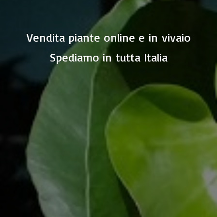
Vendita piante online e in vivaio
Spediamo in
tutta Italia