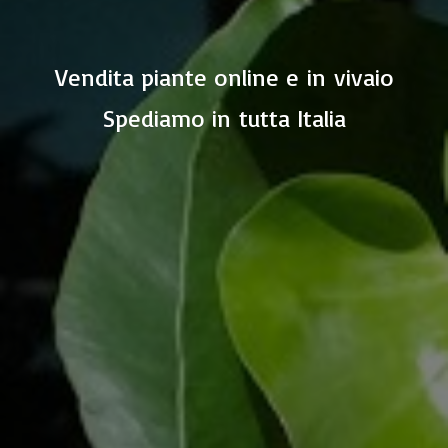
Vendita piante online e in vivaio
Spediamo in
tutta Italia