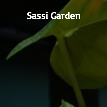
Sassi Garden