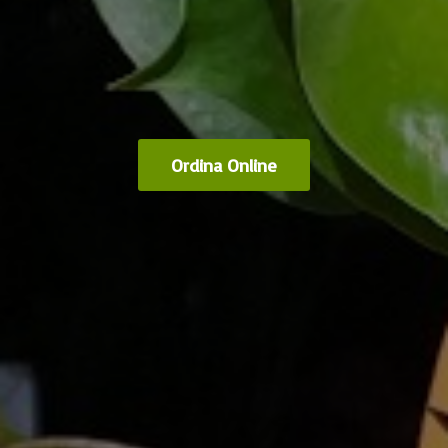
Ordina Online