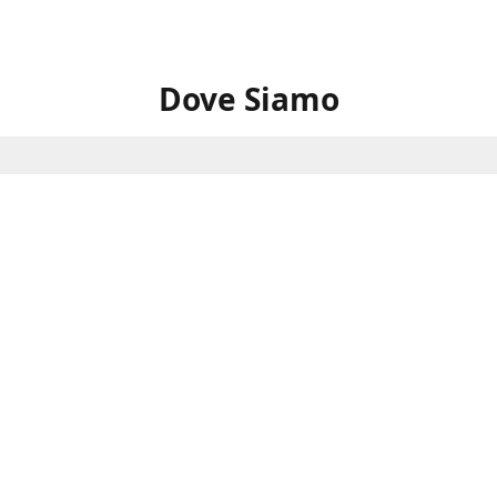
Dove Siamo