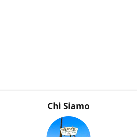
Chi Siamo