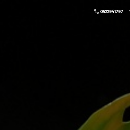
0522941797