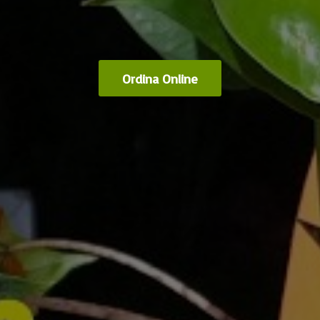
Ordina Online