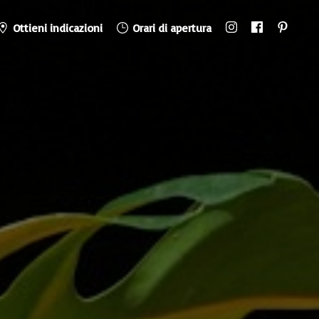
Ottieni indicazioni
Orari di apertura