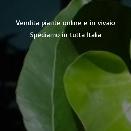
Vendita piante online e in vivaio
Spediamo in
tutta Italia