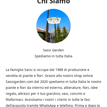
Chi Siamo
Sassi Garden
Spediamo in tutta Italia
La famiglia Sassi si occupa dal 1988 di produzione e
vendita di piante e fiori. Grazie allo nostro shop online
Sassigarden.com dal 2020 spediamo in tutta Italia le nostre
piante e fiori da interno ed esterno, alberature, fiori, idee
regalo, attrezzi per il tuo giardino, vasi, concimi e
fitofarmaci. Assistiamo i nostri i clienti in tutte le fasi
dell'acquisto tramite WhatsApp e telefono. Prima e dopo la