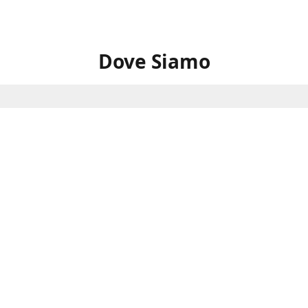
Dove Siamo