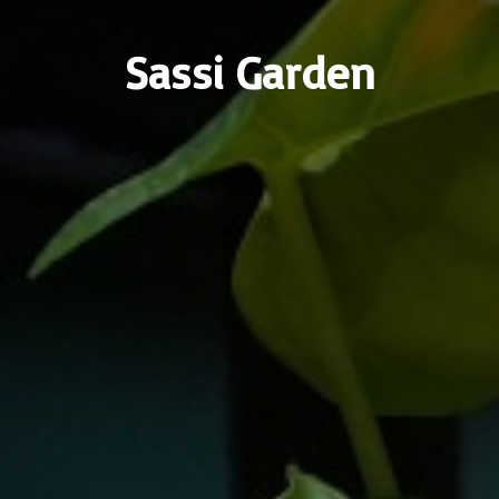
Sassi Garden