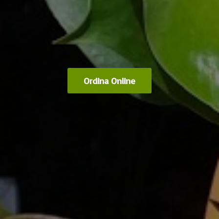
Ordina Online