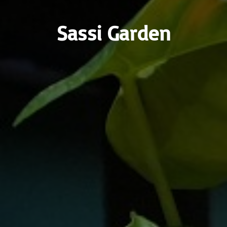
Sassi Garden