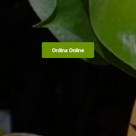
Ordina Online