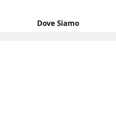
Dove Siamo