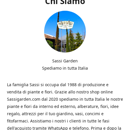
Chi Siamo
Sassi Garden
Spediamo in tutta Italia
La famiglia Sassi si occupa dal 1988 di produzione e
vendita di piante e fiori. Grazie allo nostro shop online
Sassigarden.com dal 2020 spediamo in tutta Italia le nostre
piante e fiori da interno ed esterno, alberature, fiori, idee
regalo, attrezzi per il tuo giardino, vasi, concimi e
fitofarmaci. Assistiamo i nostri i clienti in tutte le fasi
dell'acquisto tramite WhatsApp e telefono. Prima e dopo la