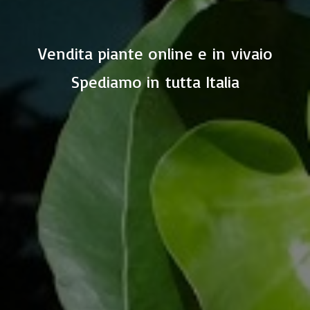
Vendita piante online e in vivaio
Spediamo in
tutta Italia