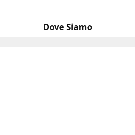
Dove Siamo