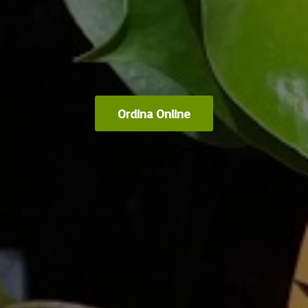
Ordina Online