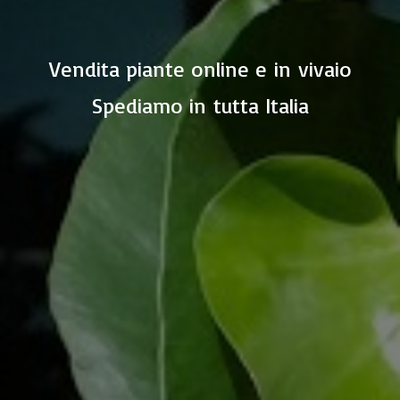
Vendita piante online e in vivaio
Spediamo in
tutta Italia