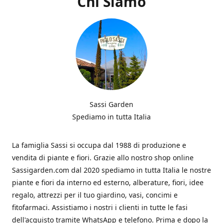
Chi Siamo
Sassi Garden
Spediamo in tutta Italia
La famiglia Sassi si occupa dal 1988 di produzione e
vendita di piante e fiori. Grazie allo nostro shop online
Sassigarden.com dal 2020 spediamo in tutta Italia le nostre
piante e fiori da interno ed esterno, alberature, fiori, idee
regalo, attrezzi per il tuo giardino, vasi, concimi e
fitofarmaci. Assistiamo i nostri i clienti in tutte le fasi
dell'acquisto tramite WhatsApp e telefono. Prima e dopo la