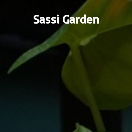
Sassi Garden