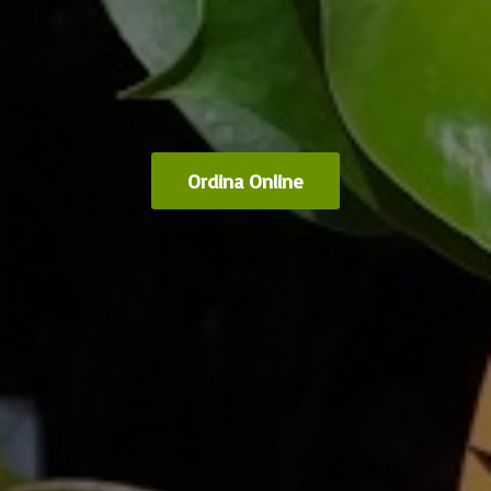
Ordina Online