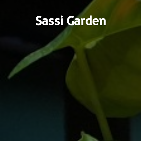
Sassi Garden