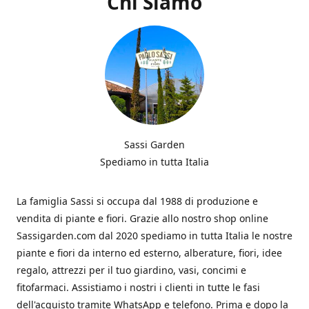
Chi Siamo
Sassi Garden
Spediamo in tutta Italia
La famiglia Sassi si occupa dal 1988 di produzione e
vendita di piante e fiori. Grazie allo nostro shop online
Sassigarden.com dal 2020 spediamo in tutta Italia le nostre
piante e fiori da interno ed esterno, alberature, fiori, idee
regalo, attrezzi per il tuo giardino, vasi, concimi e
fitofarmaci. Assistiamo i nostri i clienti in tutte le fasi
dell'acquisto tramite WhatsApp e telefono. Prima e dopo la