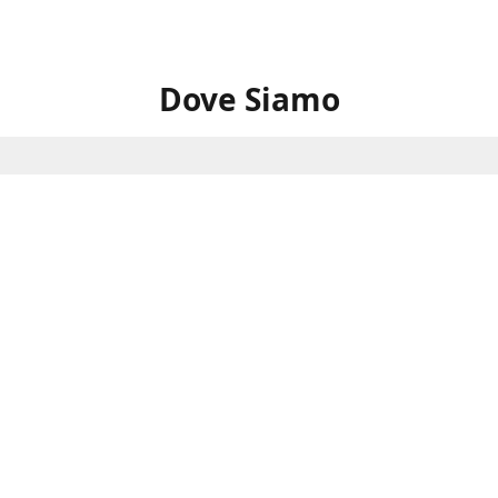
Dove Siamo