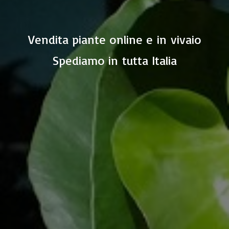
Vendita piante online e in vivaio
Spediamo in
tutta Italia