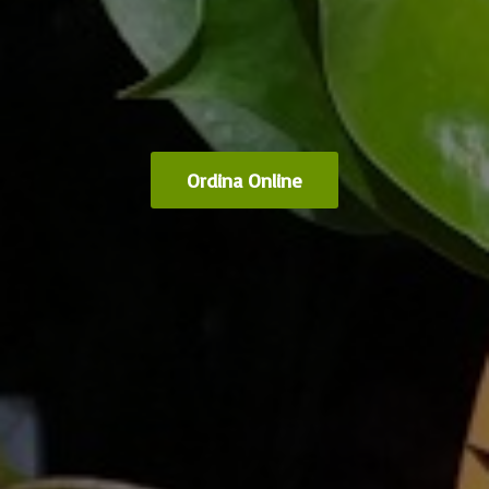
Ordina Online