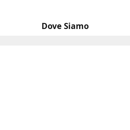
Dove Siamo