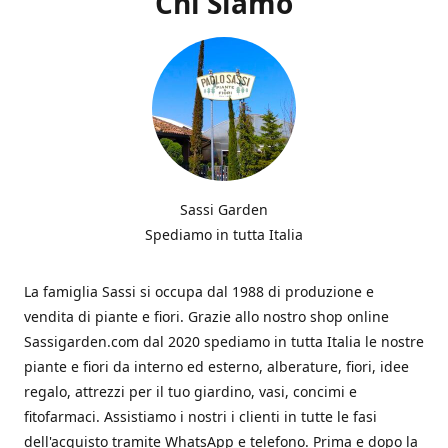
Chi Siamo
Sassi Garden
Spediamo in tutta Italia
La famiglia Sassi si occupa dal 1988 di produzione e
vendita di piante e fiori. Grazie allo nostro shop online
Sassigarden.com dal 2020 spediamo in tutta Italia le nostre
piante e fiori da interno ed esterno, alberature, fiori, idee
regalo, attrezzi per il tuo giardino, vasi, concimi e
fitofarmaci. Assistiamo i nostri i clienti in tutte le fasi
dell'acquisto tramite WhatsApp e telefono. Prima e dopo la