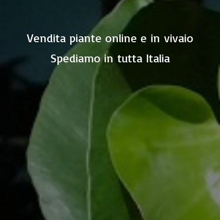
Vendita piante online e in vivaio
Spediamo in
tutta Italia