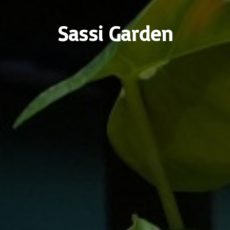
Sassi Garden